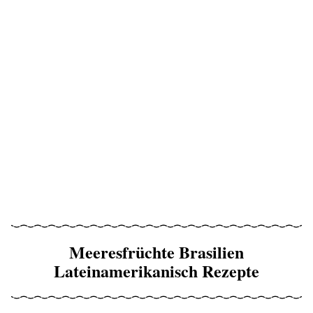
Meeresfrüchte Brasilien
Lateinamerikanisch Rezepte