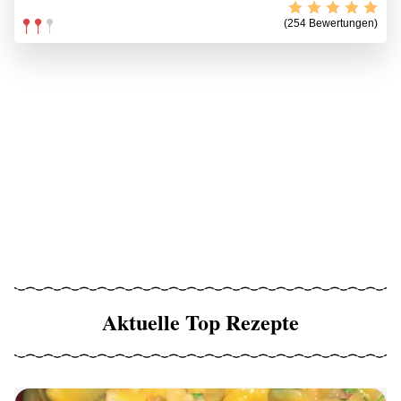
(254 Bewertungen)
Aktuelle Top Rezepte