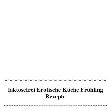
laktosefrei Erotische Küche Frühling
Rezepte