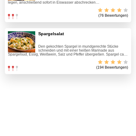
legen, anschließend sofort in Eiswasser abschrecken....
(76 Bewertungen)
Spargelsalat
Den gekochten Spargel in mundgerechte Stücke
schneiden und mit einer heißen Marinade aus
Spargelsud, Essig, Weißwein, Salz und Pfeffer übergießen. Spargel ca....
(194 Bewertungen)