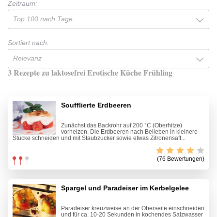
Zeitraum:
Top 100 nach Tage
Sortiert nach:
Relevanz
3 Rezepte zu laktosefrei Erotische Küche Frühling
Soufflierte Erdbeeren
Zunächst das Backrohr auf 200 °C (Oberhitze)
vorheizen. Die Erdbeeren nach Belieben in kleinere
Stücke schneiden und mit Staubzucker sowie etwas Zitronensaft...
(76 Bewertungen)
Spargel und Paradeiser im Kerbelgelee
Paradeiser kreuzweise an der Oberseite einschneiden
und für ca. 10-20 Sekunden in kochendes Salzwasser