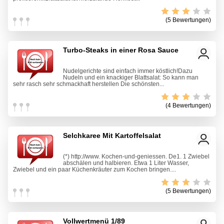
(5 Bewertungen)
Turbo-Steaks in einer Rosa Sauce
Nudelgerichte sind einfach immer köstlich!Dazu
Nudeln und ein knackiger Blattsalat: So kann man
sehr rasch sehr schmackhaft herstellen Die schönsten...
(4 Bewertungen)
Selchkaree Mit Kartoffelsalat
(*) http://www. Kochen-und-geniessen. De1. 1 Zwiebel
abschälen und halbieren. Etwa 1 Liter Wasser,
Zwiebel und ein paar Küchenkräuter zum Kochen bringen....
(5 Bewertungen)
Vollwertmenü 1/89