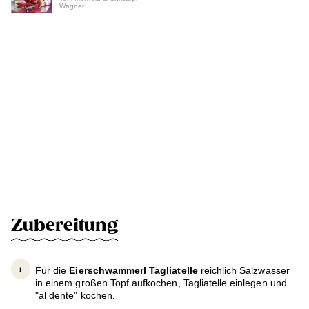
Wagner
Zubereitung
Für die
Eierschwammerl Tagliatelle
reichlich Salzwasser
in einem großen Topf aufkochen, Tagliatelle einlegen und
"al dente" kochen.