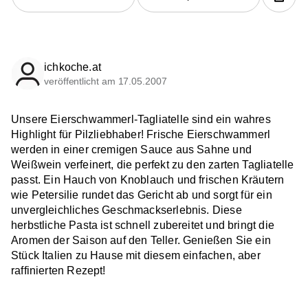
ichkoche.at
veröffentlicht am 17.05.2007
Unsere Eierschwammerl-Tagliatelle sind ein wahres
Highlight für Pilzliebhaber! Frische Eierschwammerl
werden in einer cremigen Sauce aus Sahne und
Weißwein verfeinert, die perfekt zu den zarten Tagliatelle
passt. Ein Hauch von Knoblauch und frischen Kräutern
wie Petersilie rundet das Gericht ab und sorgt für ein
unvergleichliches Geschmackserlebnis. Diese
herbstliche Pasta ist schnell zubereitet und bringt die
Aromen der Saison auf den Teller. Genießen Sie ein
Stück Italien zu Hause mit diesem einfachen, aber
raffinierten Rezept!