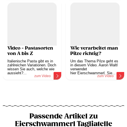
Video - Pastasorten
Wie verarbeitet man
von A bis Z
Pilze richtig?
Italienische Pasta gibt es in
Um das Thema Pilze geht es
zahlreichen Variationen. Doch
in diesem Video. Aaron Waltl
wissen Sie auch, welche wie
verwendet
aussieht?...
hier Eierschwammerl. Sie...
zum Video
zum Video
Passende Artikel zu
Eierschwammerl Tagliatelle