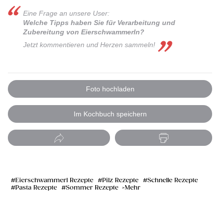
Eine Frage an unsere User:
Welche Tipps haben Sie für Verarbeitung und
Zubereitung von Eierschwammerln?
Jetzt kommentieren und Herzen sammeln!
Foto hochladen
Im Kochbuch speichern
Eierschwammerl Rezepte
Pilz Rezepte
Schnelle Rezepte
Pasta Rezepte
Sommer Rezepte
Mehr