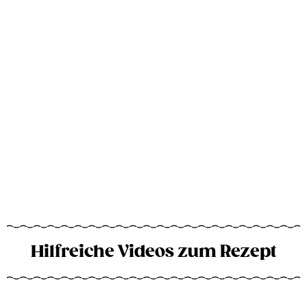
Hilfreiche Videos zum Rezept