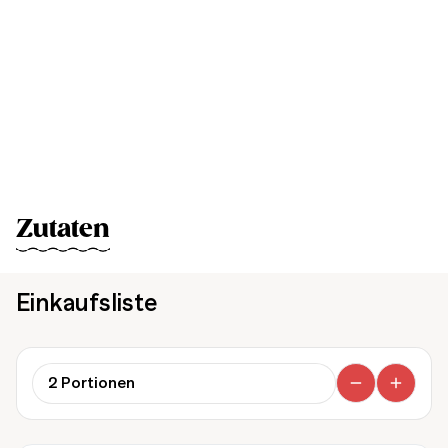
Zutaten