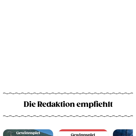
Die Redaktion empfiehlt