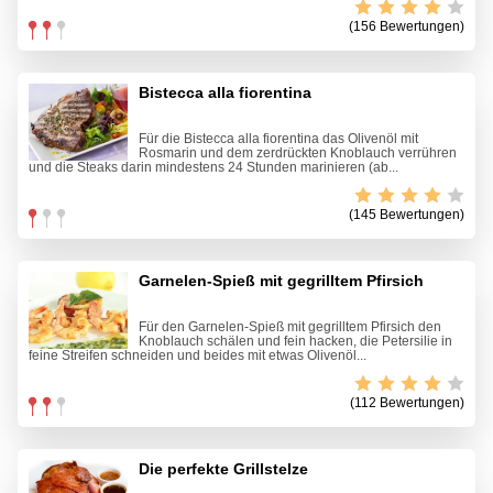
(156 Bewertungen)
Bistecca alla fiorentina
Für die Bistecca alla fiorentina das Olivenöl mit
Rosmarin und dem zerdrückten Knoblauch verrühren
und die Steaks darin mindestens 24 Stunden marinieren (ab...
(145 Bewertungen)
Garnelen-Spieß mit gegrilltem Pfirsich
Für den Garnelen-Spieß mit gegrilltem Pfirsich den
Knoblauch schälen und fein hacken, die Petersilie in
feine Streifen schneiden und beides mit etwas Olivenöl...
(112 Bewertungen)
Die perfekte Grillstelze