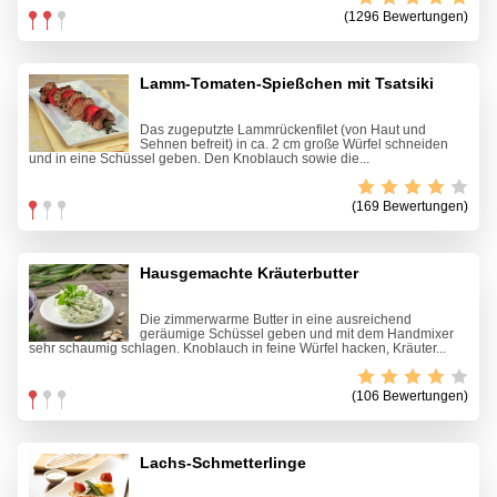
(1296 Bewertungen)
Lamm-Tomaten-Spießchen mit Tsatsiki
Das zugeputzte Lammrückenfilet (von Haut und
Sehnen befreit) in ca. 2 cm große Würfel schneiden
und in eine Schüssel geben. Den Knoblauch sowie die...
(169 Bewertungen)
Hausgemachte Kräuterbutter
Die zimmerwarme Butter in eine ausreichend
geräumige Schüssel geben und mit dem Handmixer
sehr schaumig schlagen. Knoblauch in feine Würfel hacken, Kräuter...
(106 Bewertungen)
Lachs-Schmetterlinge