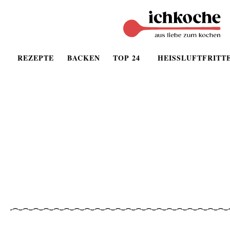
REZEPTE
BACKEN
TOP 24
HEISSLUFTFRITT