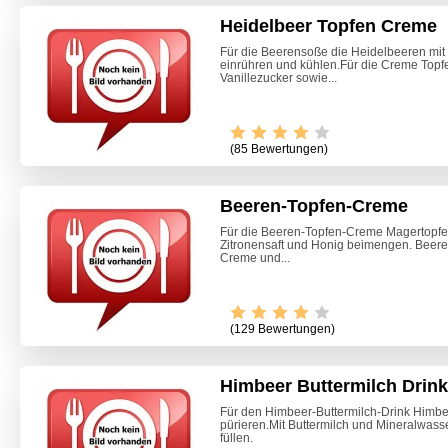
Heidelbeer Topfen Creme
Für die Beerensoße die Heidelbeeren mit
einrühren und kühlen.Für die Creme Topfe
Vanillezucker sowie...
(85 Bewertungen)
Beeren-Topfen-Creme
Für die Beeren-Topfen-Creme Magertopfen
Zitronensaft und Honig beimengen. Beere
Creme und...
(129 Bewertungen)
Himbeer Buttermilch Drink
Marille
Für den Himbeer-Buttermilch-Drink Himbe
pürieren.Mit Buttermilch und Mineralwass
füllen.