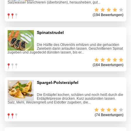
Salzwasser blanchieren (überbrühen), herausheben, gut...
(194 Bewertungen)
Spinatstrudel
Die Hälfte des Olivenöls erhitzen und die gehackten
Zwiebeln darin anlaufen lassen. Geschnittenen Spinat
zugeben und zugedeckt dünsten lassen, bis er...
(164 Bewertungen)
Spargel-Polsterzipfel
Die Erdäpfel kochen, schälen und noch heiß durch die
Erdäpfelpresse drücken. Kurz ausdünsten lassen.
Salz, Mehl, Weizengrieß und Eidotter zugeben, die...
(74 Bewertungen)