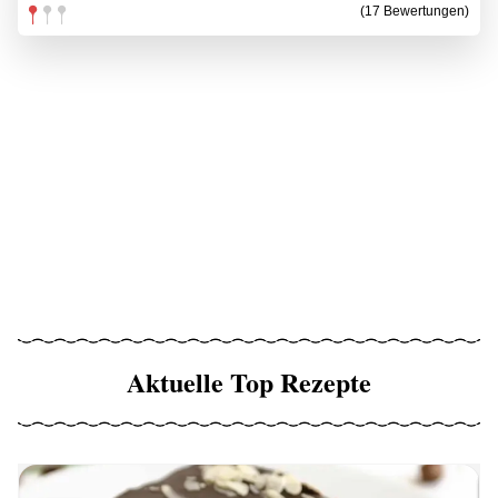
(17 Bewertungen)
Aktuelle Top Rezepte