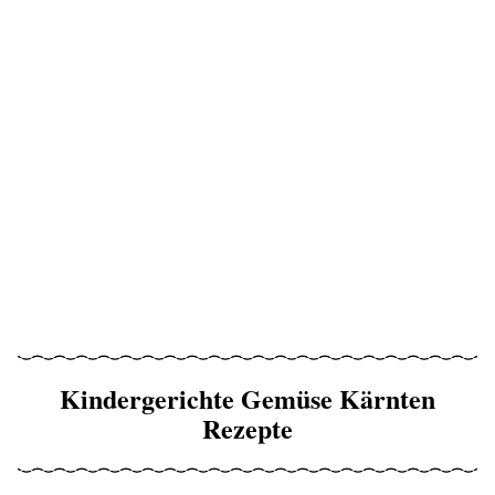
Kindergerichte Gemüse Kärnten
Rezepte