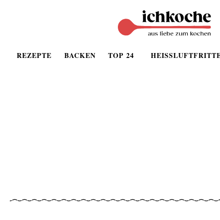
REZEPTE
BACKEN
TOP 24
HEISSLUFTFRITT