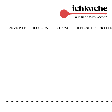
REZEPTE
BACKEN
TOP 24
HEISSLUFTFRITT