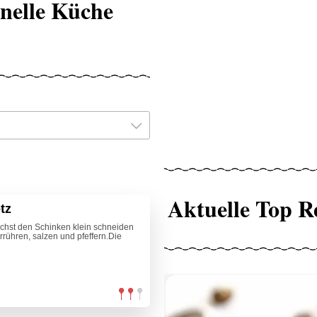
nelle Küche
Aktuelle Top R
tz
ächst den Schinken klein schneiden
rühren, salzen und pfeffern.Die