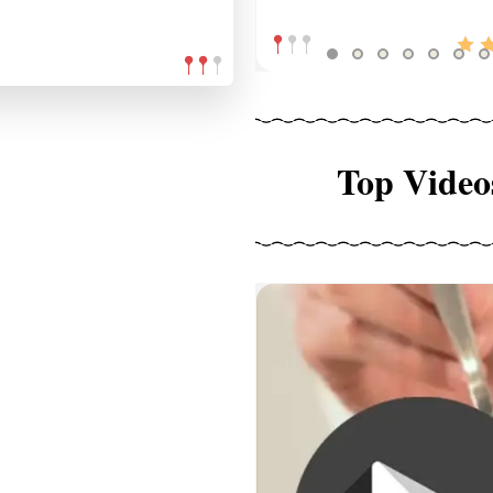
Top Video