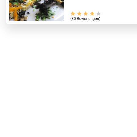
(86 Bewertungen)