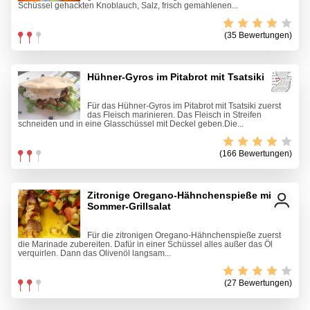
Schüssel gehackten Knoblauch, Salz, frisch gemahlenen...
(35 Bewertungen)
Hühner-Gyros im Pitabrot mit Tsatsiki
Für das Hühner-Gyros im Pitabrot mit Tsatsiki zuerst
das Fleisch marinieren. Das Fleisch in Streifen
schneiden und in eine Glasschüssel mit Deckel geben.Die...
(166 Bewertungen)
Zitronige Oregano-Hähnchenspieße mit
Sommer-Grillsalat
Für die zitronigen Oregano-Hähnchenspieße zuerst
die Marinade zubereiten. Dafür in einer Schüssel alles außer das Öl
verquirlen. Dann das Olivenöl langsam...
(27 Bewertungen)