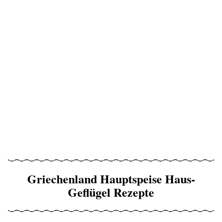
Griechenland Hauptspeise Haus-
Geflügel Rezepte