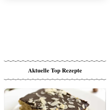
Aktuelle Top Rezepte