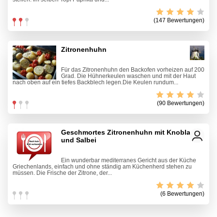
(147 Bewertungen)
Zitronenhuhn
Für das Zitronenhuhn den Backofen vorheizen auf 200
Grad. Die Hühnerkeulen waschen und mit der Haut
nach oben auf ein tiefes Backblech legen.Die Keulen rundum...
(90 Bewertungen)
Geschmortes Zitronenhuhn mit Knoblauch
und Salbei
Ein wunderbar mediterranes Gericht aus der Küche
Griechenlands, einfach und ohne ständig am Küchenherd stehen zu
müssen. Die Frische der Zitrone, der...
(6 Bewertungen)