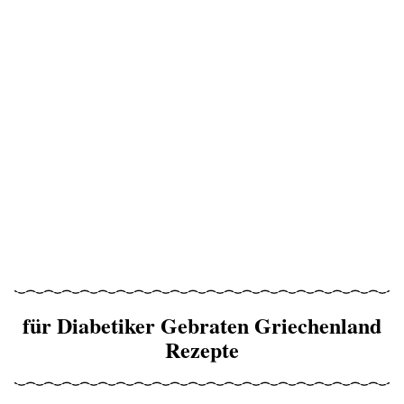
für Diabetiker Gebraten Griechenland
Rezepte