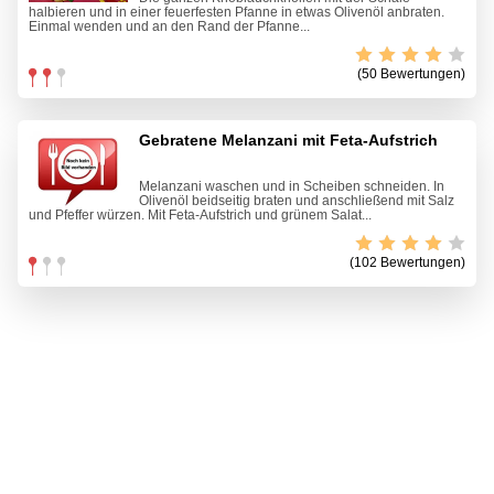
halbieren und in einer feuerfesten Pfanne in etwas Olivenöl anbraten.
Einmal wenden und an den Rand der Pfanne...
(50 Bewertungen)
Gebratene Melanzani mit Feta-Aufstrich
Melanzani waschen und in Scheiben schneiden. In
Olivenöl beidseitig braten und anschließend mit Salz
und Pfeffer würzen. Mit Feta-Aufstrich und grünem Salat...
(102 Bewertungen)