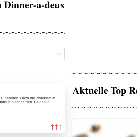
m Dinner-a-deux
Aktuelle Top R
 zubereiten. Dazu die Zwiebeln in
alls fein schneiden. Beides in