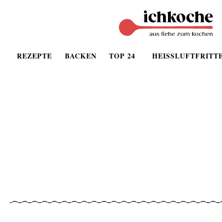
REZEPTE
BACKEN
TOP 24
HEISSLUFTFRITT