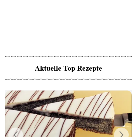
Aktuelle Top Rezepte