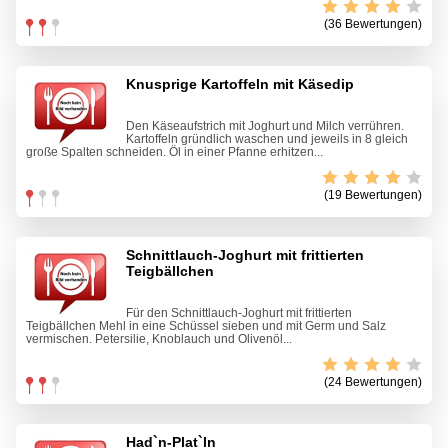
(36 Bewertungen)
Knusprige Kartoffeln mit Käsedip
Den Käseaufstrich mit Joghurt und Milch verrühren.
Kartoffeln gründlich waschen und jeweils in 8 gleich
große Spalten schneiden. Öl in einer Pfanne erhitzen...
(19 Bewertungen)
Schnittlauch-Joghurt mit frittierten
Teigbällchen
Für den Schnittlauch-Joghurt mit frittierten
Teigbällchen Mehl in eine Schüssel sieben und mit Germ und Salz
vermischen. Petersilie, Knoblauch und Olivenöl...
(24 Bewertungen)
Had`n-Plat`ln