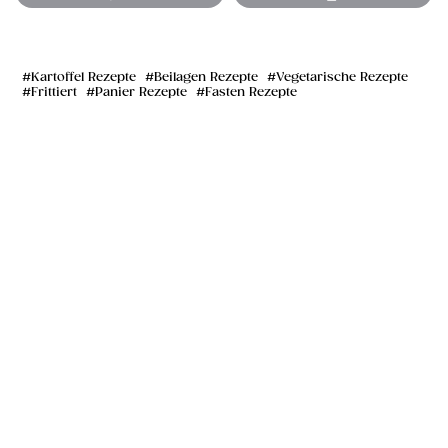
Kartoffel Rezepte
Beilagen Rezepte
Vegetarische Rezepte
Frittiert
Panier Rezepte
Fasten Rezepte