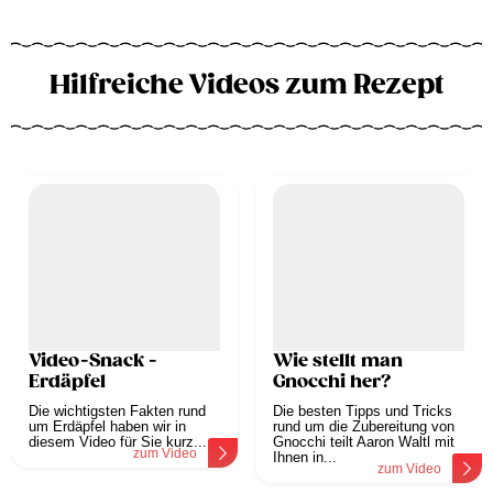
Hilfreiche Videos zum Rezept
Video-Snack -
Wie stellt man
Erdäpfel
Gnocchi her?
Die wichtigsten Fakten rund
Die besten Tipps und Tricks
um Erdäpfel haben wir in
rund um die Zubereitung von
diesem Video für Sie kurz...
Gnocchi teilt Aaron Waltl mit
zum Video
Ihnen in...
zum Video