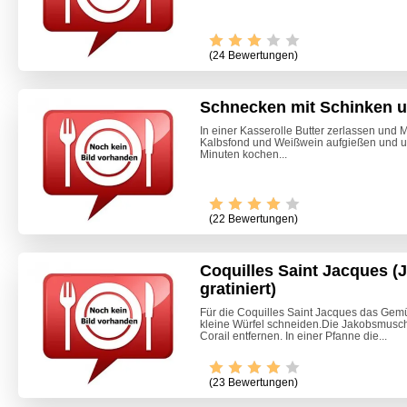
(24 Bewertungen)
Schnecken mit Schinken u
In einer Kasserolle Butter zerlassen und M
Kalbsfond und Weißwein aufgießen und u
Minuten kochen...
(22 Bewertungen)
Coquilles Saint Jacques 
gratiniert)
Für die Coquilles Saint Jacques das Gem
kleine Würfel schneiden.Die Jakobsmusc
Corail entfernen. In einer Pfanne die...
(23 Bewertungen)