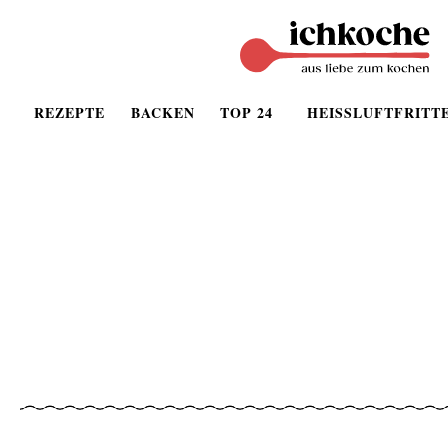
REZEPTE
BACKEN
TOP 24
HEISSLUFTFRITT