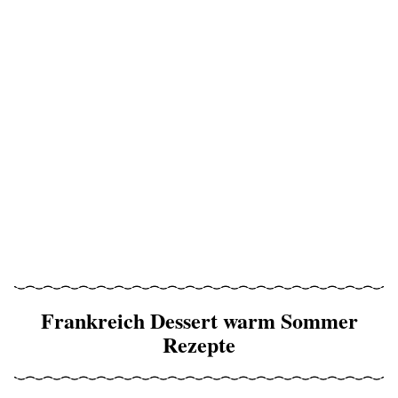
Frankreich Dessert warm Sommer
Rezepte