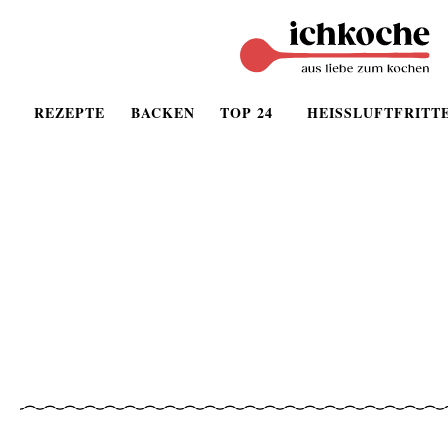
REZEPTE
BACKEN
TOP 24
HEISSLUFTFRITT