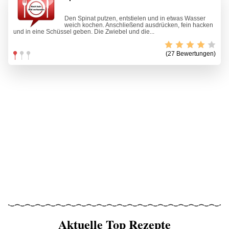
Den Spinat putzen, entstielen und in etwas Wasser
weich kochen. Anschließend ausdrücken, fein hacken
und in eine Schüssel geben. Die Zwiebel und die...
(27 Bewertungen)
Aktuelle Top Rezepte