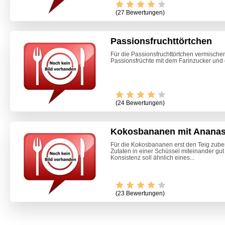
(27 Bewertungen)
Passionsfruchttörtchen
Für die Passionsfruchttörtchen vermischen
Passionsfrüchte mit dem Farinzucker und 
(24 Bewertungen)
Kokosbananen mit Anana
Für die Kokosbananen erst den Teig zuber
Zutaten in einer Schüssel miteinander gut
Konsistenz soll ähnlich eines...
(23 Bewertungen)