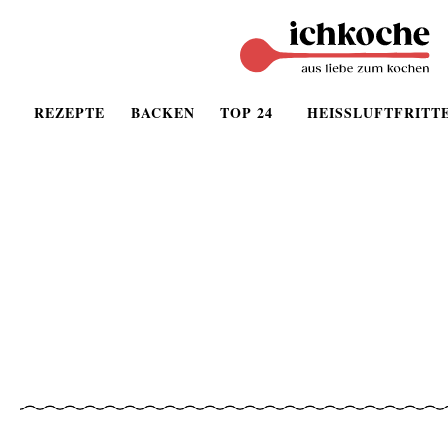
REZEPTE
BACKEN
TOP 24
HEISSLUFTFRITT