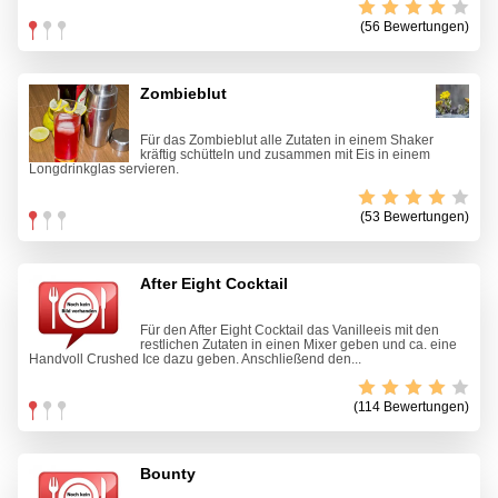
(56 Bewertungen)
Zombieblut
Für das Zombieblut alle Zutaten in einem Shaker
kräftig schütteln und zusammen mit Eis in einem
Longdrinkglas servieren.
(53 Bewertungen)
After Eight Cocktail
Für den After Eight Cocktail das Vanilleeis mit den
restlichen Zutaten in einen Mixer geben und ca. eine
Handvoll Crushed Ice dazu geben. Anschließend den...
(114 Bewertungen)
Bounty