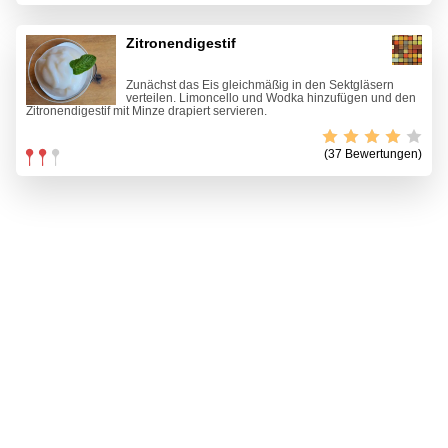
Zitronendigestif
Zunächst das Eis gleichmäßig in den Sektgläsern
verteilen. Limoncello und Wodka hinzufügen und den
Zitronendigestif mit Minze drapiert servieren.
(37 Bewertungen)