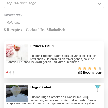
Top 100 nach Tage
Sortiert nach:
Relevanz
8 Rezepte zu Cocktail-Ice Alkoholisch
Erdbeer-Traum
Für den Erdbeer-Traum-Cocktail Vanilleeis mit den
restlichen Zutaten in einen Mixer geben, ca. eine
Handvoll Crushed Ice dazu geben und kurz durchmixen.
(82 Bewertungen)
Hugo-Sorbetto
Für das Hugo-Sorbetto das Wasser mit Sirup
versetzen, sodass sehr süßer Saft entsteht. Zitrone
auspressen und mit Prosecco dazugeben.In die Eismaschine geben,...