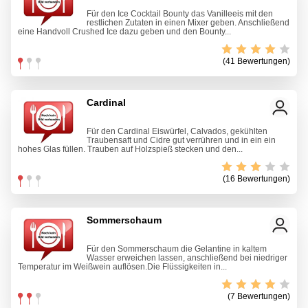
Für den Ice Cocktail Bounty das Vanilleeis mit den
restlichen Zutaten in einen Mixer geben. Anschließend
eine Handvoll Crushed Ice dazu geben und den Bounty...
(41 Bewertungen)
Cardinal
Für den Cardinal Eiswürfel, Calvados, gekühlten
Traubensaft und Cidre gut verrühren und in ein ein
hohes Glas füllen. Trauben auf Holzspieß stecken und den...
(16 Bewertungen)
Sommerschaum
Für den Sommerschaum die Gelantine in kaltem
Wasser erweichen lassen, anschließend bei niedriger
Temperatur im Weißwein auflösen.Die Flüssigkeiten in...
(7 Bewertungen)