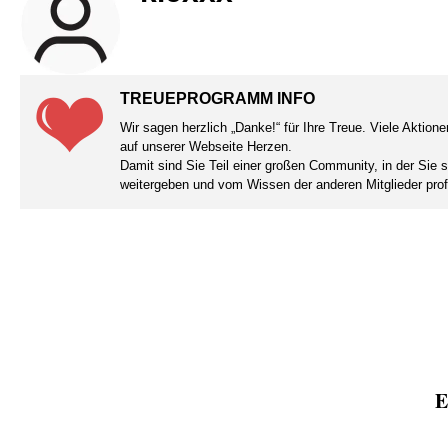
TREUEPROGRAMM INFO
Wir sagen herzlich „Danke!“ für Ihre Treue. Viele Aktio
auf unserer Webseite Herzen.
Damit sind Sie Teil einer großen Community, in der Sie 
weitergeben und vom Wissen der anderen Mitglieder prof
E