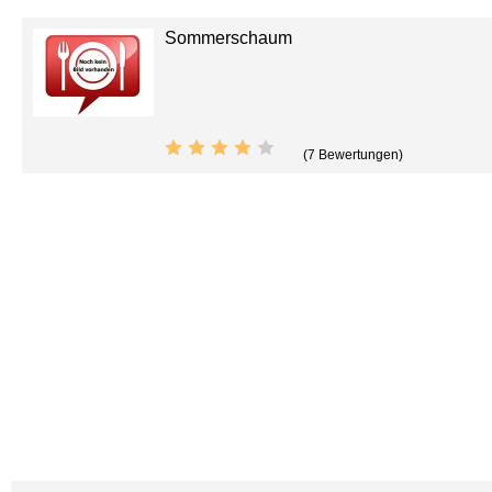
Sommerschaum
(7 Bewertungen)