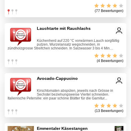
(77 Bewertungen)
Lauchtarte mit Rauchlachs
Küchenherd auf 220 °C vorwärmen.Lauch sorgfältig
putzen, Wurzelansatz wegschneiden, in
zündholzgrosse Streifchen schneiden. In Salzwasser 3 bis 4 Min....
(4 Bewertungen)
Avocado-Cappucino
Kirschtomaten abspülen, jeweils nach Grösse in
Sechstel beziehungsweise Viertel schneiden.
Italienische Petersilie: ein paar schöne Blätter für die Garnitur...
(13 Bewertungen)
Emmentaler Käsestangen