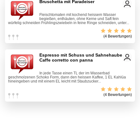
Bruschetta mit Paradeiser
Fleischtomaten mit kochend heissem Wasser
begießen, enthäuten, ohne Kerne und Saft fein
würfelig schneiden Frühlingszwiebeln in feine Ringe schneiden, unter...
(4 Bewertungen)
Espresso mit Schuss und Sahnehaube -
Caffe corretto con panna
In jede Tasse einen TL der im Wasserbad
geschmolzenen Schoko Form, dann den heissen Kaffee, 1 EL Kahlúa
hineingeben und mit einem EL leicht mit Staubzucker...
(4 Bewertungen)