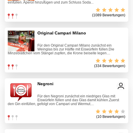
einfüllen. Aperol hinzufügen und zum Schluss Soda...
(1089 Bewertungen)
Original Campari Milano
Für den Original Campari Milano zunächst ein
Weinglas bis zur Hälfte mit Eiswürfeln füllen.Die
Minzeblättchen vom Stängel zupfen, die Krone beiseite legen....
(334 Bewertungen)
Negroni
Für den Negroni zunächst ein niedriges Glas mit
Eiswürfeln füllen und das Glas damit kühlen.Zuerst
den Gin einfüllen, gefolgt von Campari und Wermut....
(10 Bewertungen)