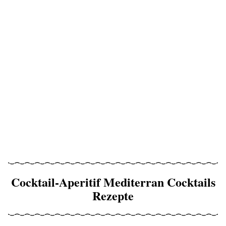
Cocktail-Aperitif Mediterran Cocktails
Rezepte