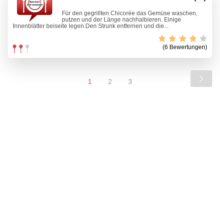
Für den gegrillten Chicorée das Gemüse waschen,
putzen und der Länge nachhalbieren. Einige
Innenblätter beiseite legen.Den Strunk entfernen und die...
(6 Bewertungen)
1
2
3