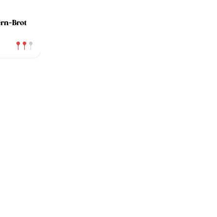
rn-Brot