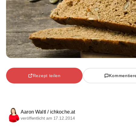
Rezept teilen
Kommentier
Aaron Waltl / ichkoche.at
veröffentlicht am 17.12.2014