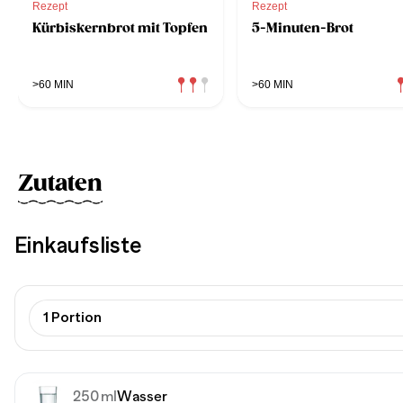
Rezept
Rezept
Kürbiskernbrot mit Topfen
5-Minuten-Brot
>60 MIN
>60 MIN
Zutaten