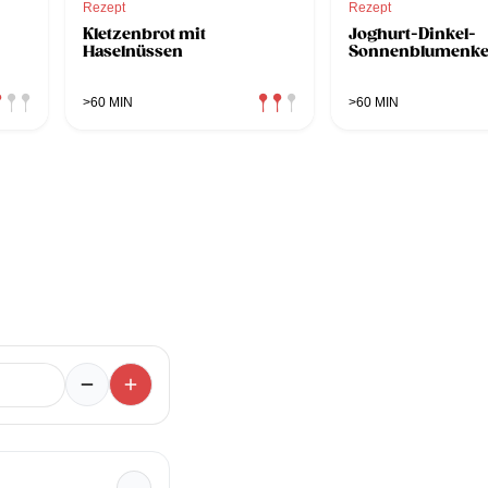
Rezept
Rezept
Kletzenbrot mit
Joghurt-Dinkel-
Haselnüssen
Sonnenblumenke
>60 MIN
>60 MIN