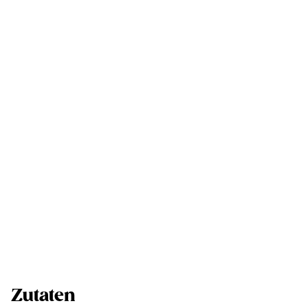
Zutaten