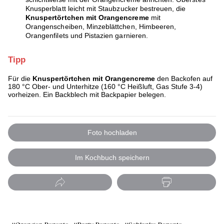
Knusperblatt leicht mit Staubzucker bestreuen, die
Knuspertörtchen mit Orangencreme
mit
Orangenscheiben, Minzeblättchen, Himbeeren,
Orangenfilets und Pistazien garnieren.
Tipp
Für die
Knuspertörtchen mit Orangencreme
den Backofen auf
180 °C Ober- und Unterhitze (160 °C Heißluft, Gas Stufe 3-4)
vorheizen. Ein Backblech mit Backpapier belegen.
Foto hochladen
Im Kochbuch speichern