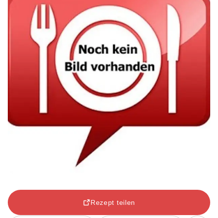
Rezept teilen