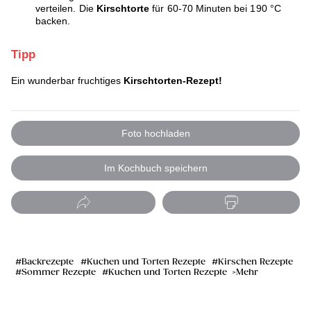
verteilen. Die
Kirschtorte
für 60-70 Minuten bei 190 °C
backen.
Tipp
Ein wunderbar fruchtiges
Kirschtorten-Rezept!
Foto hochladen
Im Kochbuch speichern
Backrezepte
Kuchen und Torten Rezepte
Kirschen Rezepte
Sommer Rezepte
Kuchen und Torten Rezepte
Mehr