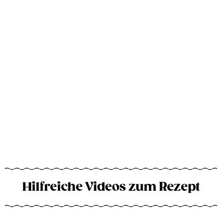
Hilfreiche Videos zum Rezept