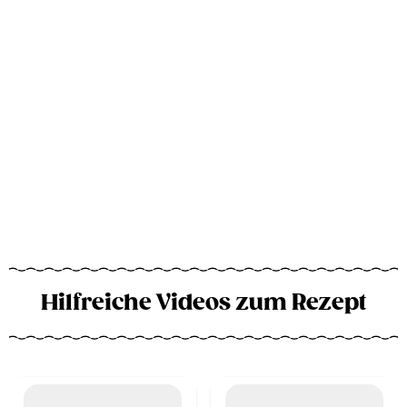
Hilfreiche Videos zum Rezept