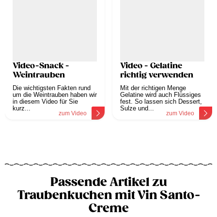
Video-Snack -
Video - Gelatine
Weintrauben
richtig verwenden
Die wichtigsten Fakten rund
Mit der richtigen Menge
um die Weintrauben haben wir
Gelatine wird auch Flüssiges
in diesem Video für Sie
fest. So lassen sich Dessert,
kurz...
Sulze und...
zum Video
zum Video
Passende Artikel zu
Traubenkuchen mit Vin Santo-
Creme