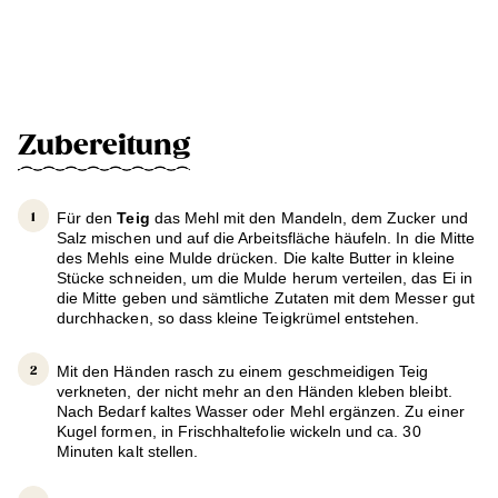
Zubereitung
Für den
Teig
das Mehl mit den Mandeln, dem Zucker und
Salz mischen und auf die Arbeitsfläche häufeln. In die Mitte
des Mehls eine Mulde drücken. Die kalte Butter in kleine
Stücke schneiden, um die Mulde herum verteilen, das Ei in
die Mitte geben und sämtliche Zutaten mit dem Messer gut
durchhacken, so dass kleine Teigkrümel entstehen.
Mit den Händen rasch zu einem geschmeidigen Teig
verkneten, der nicht mehr an den Händen kleben bleibt.
Nach Bedarf kaltes Wasser oder Mehl ergänzen. Zu einer
Kugel formen, in Frischhaltefolie wickeln und ca. 30
Minuten kalt stellen.