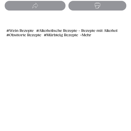
Wein Rezepte
Alkoholische Rezepte - Rezepte mit Alkohol
Obsttorte Rezepte
Mürbteig Rezepte
Mehr