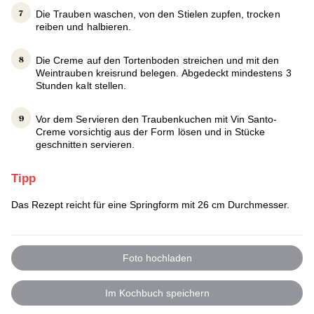
Die Trauben waschen, von den Stielen zupfen, trocken
reiben und halbieren.
Die Creme auf den Tortenboden streichen und mit den
Weintrauben kreisrund belegen. Abgedeckt mindestens 3
Stunden kalt stellen.
Vor dem Servieren den Traubenkuchen mit Vin Santo-
Creme vorsichtig aus der Form lösen und in Stücke
geschnitten servieren.
Tipp
Das Rezept reicht für eine Springform mit 26 cm Durchmesser.
Foto hochladen
Im Kochbuch speichern