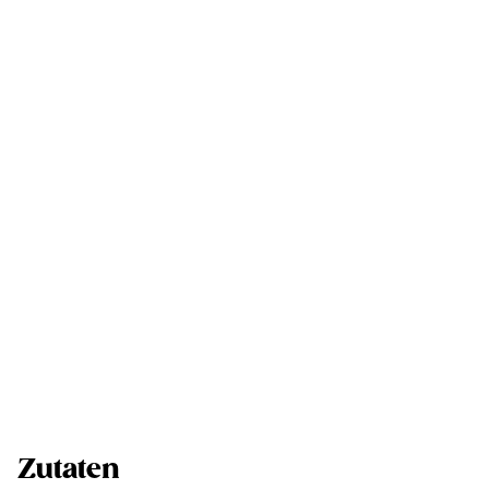
Zutaten