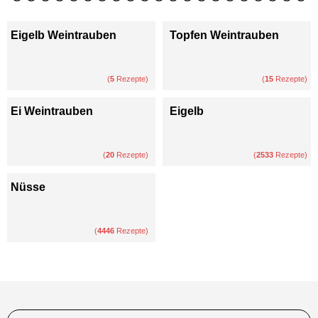
Eigelb Weintrauben
Topfen Weintrauben
(
5
Rezepte)
(
15
Rezepte)
Ei Weintrauben
Eigelb
(
20
Rezepte)
(
2533
Rezepte)
Nüsse
(
4446
Rezepte)