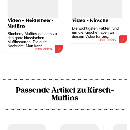
Video - Heidelbeer-
Video - Kirsche
Muffins
Die wichtigsten Fakten rund
um die Kirsche haben wir in
Blueberry Muffins gehören zu
diesem Video für Sie...
den ganz klassischen
zum Video
Muffinssorten. Die gute
Nachricht: Man kann...
zum Video
Passende Artikel zu Kirsch-
Muffins