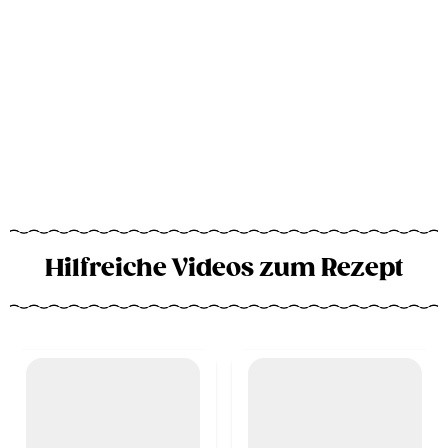
Hilfreiche Videos zum Rezept