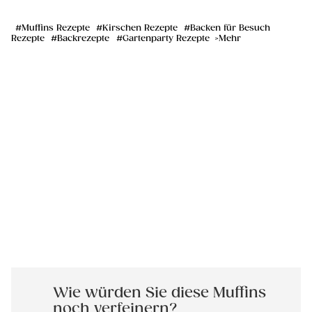
Muffins Rezepte
Kirschen Rezepte
Backen für Besuch
Rezepte
Backrezepte
Gartenparty Rezepte
Mehr
Wie würden Sie diese Muffins
noch verfeinern?