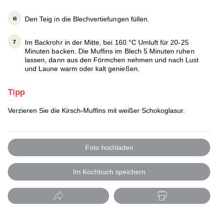
Den Teig in die Blechvertiefungen füllen.
Im Backrohr in der Mitte, bei 160 °C Umluft für 20-25
Minuten backen. Die Muffins im Blech 5 Minuten ruhen
lassen, dann aus den Förmchen nehmen und nach Lust
und Laune warm oder kalt genießen.
Tipp
Verzieren Sie die Kirsch-Muffins mit weißer Schokoglasur.
Foto hochladen
Im Kochbuch speichern