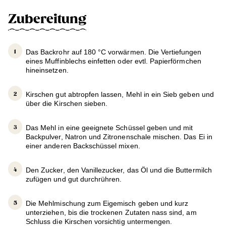
Zubereitung
Das Backrohr auf 180 °C vorwärmen. Die Vertiefungen
eines Muffinblechs einfetten oder evtl. Papierförmchen
hineinsetzen.
Kirschen gut abtropfen lassen, Mehl in ein Sieb geben und
über die Kirschen sieben.
Das Mehl in eine geeignete Schüssel geben und mit
Backpulver, Natron und Zitronenschale mischen. Das Ei in
einer anderen Backschüssel mixen.
Den Zucker, den Vanillezucker, das Öl und die Buttermilch
zufügen und gut durchrühren.
Die Mehlmischung zum Eigemisch geben und kurz
unterziehen, bis die trockenen Zutaten nass sind, am
Schluss die Kirschen vorsichtig untermengen.