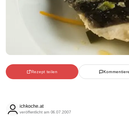
Rezept teilen
Kommentier
ichkoche.at
veröffentlicht am 06.07.2007