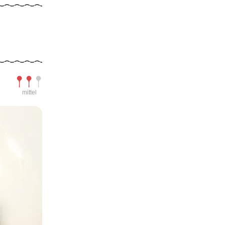
Schwierigkeit
mittel