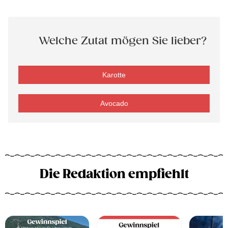
Welche Zutat mögen Sie lieber?
Karotte
Avocado
Die Redaktion empfiehlt