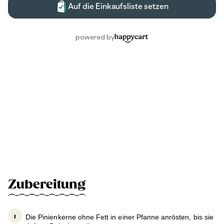
Zubereitung
Die Pinienkerne ohne Fett in einer Pfanne anrösten, bis sie