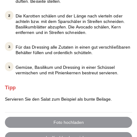
duften. Beiseite stellen.
Die Karotten schälen und der Länge nach vierteln oder
achteln bzw. mit dem Sparschäler in Streifen schneiden.
Basilikumblätter abzupfen. Die Avocado schälen, Kern
entfernen und in Streifen schneiden.
Für das Dressing alle Zutaten in einen gut verschließbaren
Behälter füllen und ordentlich schütteln.
Gemüse, Basilikum und Dressing in einer Schüssel
vermischen und mit Pinienkernen bestreut servieren.
Tipp
Servieren Sie den Salat zum Beispiel als bunte Beilage.
Foto hochladen