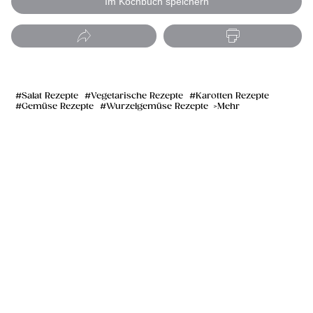
Im Kochbuch speichern
Salat Rezepte
Vegetarische Rezepte
Karotten Rezepte
Gemüse Rezepte
Wurzelgemüse Rezepte
Mehr