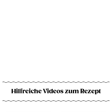
Hilfreiche Videos zum Rezept