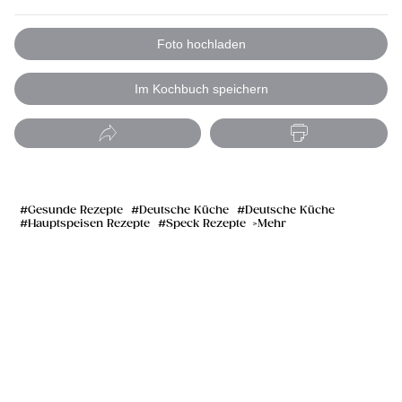
Foto hochladen
Im Kochbuch speichern
Gesunde Rezepte
Deutsche Küche
Deutsche Küche
Hauptspeisen Rezepte
Speck Rezepte
Mehr