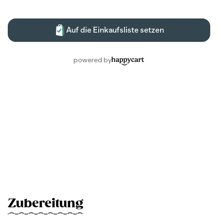
Zubereitung