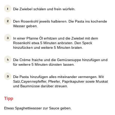
Die Zwiebel schälen und frein würfeln.
Den Rosenkohl jeweils halbieren. Die Pasta ins kochende
Wasser geben.
In einer Pfanne Öl erhitzen und die Zwiebel mit dem
Rosenkohl etwa 5 Minuten anbraten. Den Speck
hinzufücken und weitere 5 Minuten braten.
Die Créme fraiche und die Gemüsesuppe hinzufügen und
für weitere 5 Minuten dünsten lassen.
Die Pasta hinzufügen alles miteinander vermengen. Mit
Salz,Cayennepfeffer, Pfeefer, Paprikapulver sowie Muskat
und Baumnüsse darüber streuen.
Tipp
Etwas Spaghettiwasser zur Sauce geben.