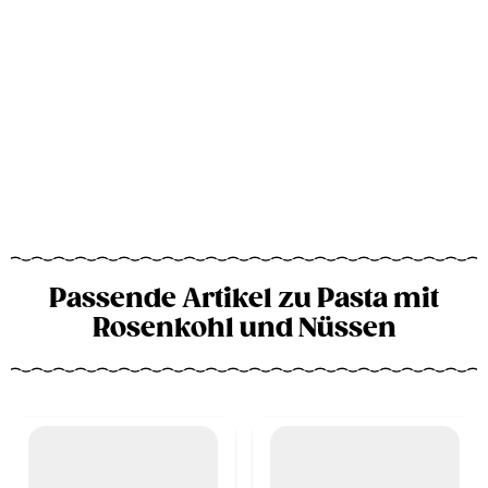
Passende Artikel zu Pasta mit
Rosenkohl und Nüssen