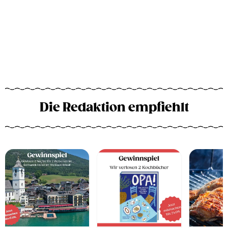
Die Redaktion empfiehlt