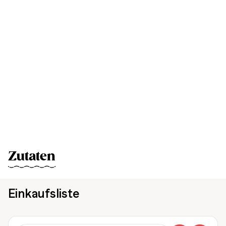
Zutaten