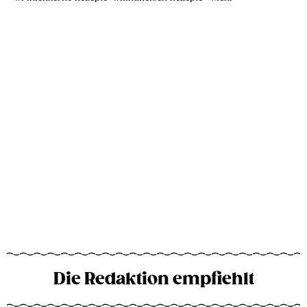
Die Redaktion empfiehlt