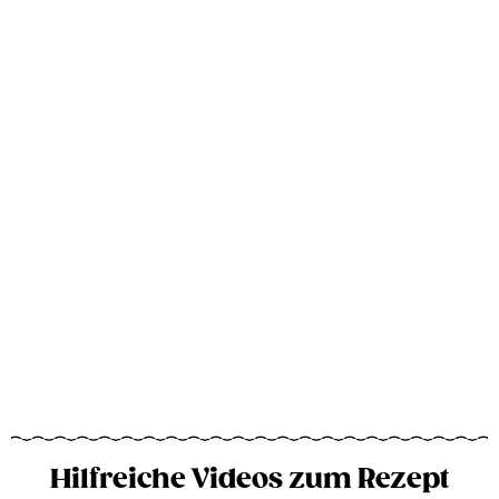
Hilfreiche Videos zum Rezept