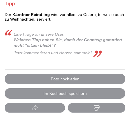
Tipp
Der
Kärntner Reindling
wird vor allem zu Ostern, teilweise auch
zu Weihnachten, serviert.
Eine Frage an unsere User:
Welchen Tipp haben Sie, damit der Germteig garantiert
nicht "sitzen bleibt"?
Jetzt kommentieren und Herzen sammeln!
Foto hochladen
Im Kochbuch speichern