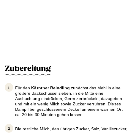
Zubereitung
Für den
Kärntner Reindling
zunächst das Mehl in eine
größere Backschüssel sieben, in die Mitte eine
Ausbuchtung eindrücken, Germ zerbröckeln, dazugeben
und mit ein wenig Milch sowie Zucker verrühren. Dieses
Dampfl bei geschlossenem Deckel an einem warmen Ort
ca. 20 bis 30 Minuten gehen lassen .
Die restliche Milch, den übrigen Zucker, Salz, Vanillezucker,