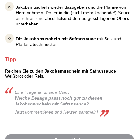
Jakobsmuscheln wieder dazugeben und die Pfanne vom
Herd nehmen. Dotter in die (nicht mehr kochende!) Sauce
einrühren und abschließend den aufgeschlagenen Obers
unterheben.
Die
Jakobsmuscheln mit Safransauce
mit Salz und
Pfeffer abschmecken.
Tipp
Reichen Sie zu den
Jakobsmuscheln mit Safransauce
Weißbrot oder Reis.
Eine Frage an unsere User:
Welche Beilage passt noch gut zu diesen
Jakobsmuscheln mit Safransauce?
Jetzt kommentieren und Herzen sammeln!