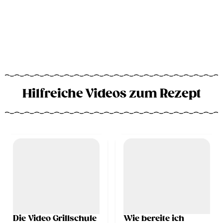
Hilfreiche Videos zum Rezept
Die Video Grillschule
Wie bereite ich