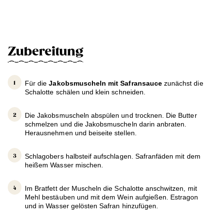
Zubereitung
Für die
Jakobsmuscheln mit Safransauce
zunächst die
Schalotte schälen und klein schneiden.
Die Jakobsmuscheln abspülen und trocknen. Die Butter
schmelzen und die Jakobsmuscheln darin anbraten.
Herausnehmen und beiseite stellen.
Schlagobers halbsteif aufschlagen. Safranfäden mit dem
heißem Wasser mischen.
Im Bratfett der Muscheln die Schalotte anschwitzen, mit
Mehl bestäuben und mit dem Wein aufgießen. Estragon
und in Wasser gelösten Safran hinzufügen.