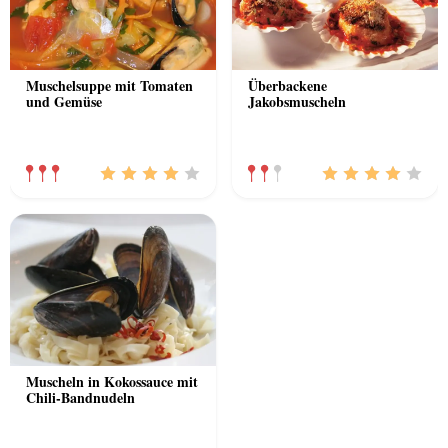
Muschelsuppe mit Tomaten
Überbackene
und Gemüse
Jakobsmuscheln
Muscheln in Kokossauce mit
Chili-Bandnudeln