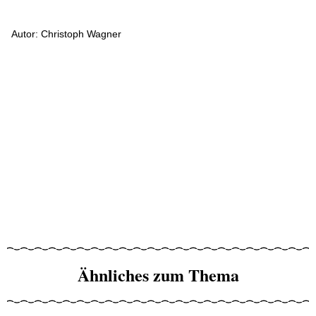
Autor: Christoph Wagner
Ähnliches zum Thema