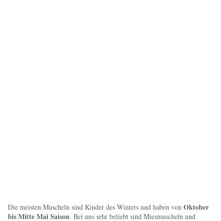
Oktober
Die meisten Muscheln sind Kinder des Winters und haben von
bis Mitte Mai Saison
. Bei uns sehr beliebt sind Miesmuscheln und