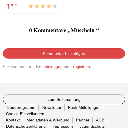
0 Kommentare „Muscheln “
Kommentar hinzufügen
Für Kommentare, bitte
einloggen
oder
registrieren
.
zum Seitenanfang
Treueprogramm
Newsletter
Push-Mitteilungen
Cookie-Einstellungen
Kontakt
Mediadaten & Werbung
Partner
AGB
Datenschutzerklärung
Impressum
Jugendschutz