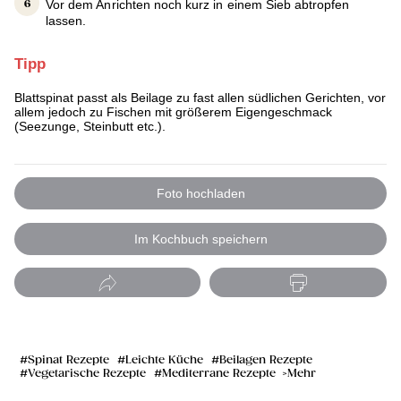
Vor dem Anrichten noch kurz in einem Sieb abtropfen
lassen.
Tipp
Blattspinat passt als Beilage zu fast allen südlichen Gerichten, vor
allem jedoch zu Fischen mit größerem Eigengeschmack
(Seezunge, Steinbutt etc.).
Foto hochladen
Im Kochbuch speichern
Spinat Rezepte
Leichte Küche
Beilagen Rezepte
Vegetarische Rezepte
Mediterrane Rezepte
Mehr