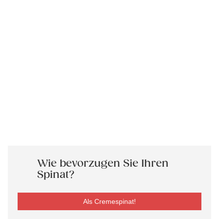
Wie bevorzugen Sie Ihren
Spinat?
Als Cremespinat!