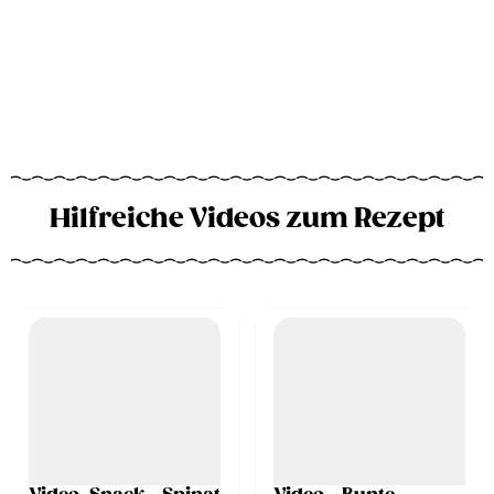
Hilfreiche Videos zum Rezept