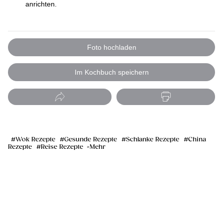
anrichten.
Foto hochladen
Im Kochbuch speichern
Wok Rezepte
Gesunde Rezepte
Schlanke Rezepte
China
Rezepte
Reise Rezepte
Mehr