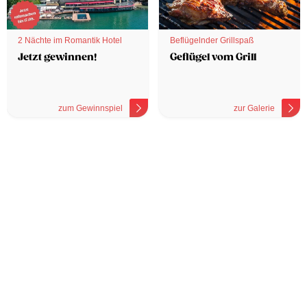
2 Nächte im Romantik Hotel
Beflügelnder Grillspaß
Jetzt gewinnen!
Geflügel vom Grill
zum Gewinnspiel
zur Galerie