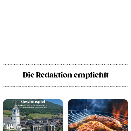
Die Redaktion empfiehlt