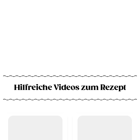
Hilfreiche Videos zum Rezept