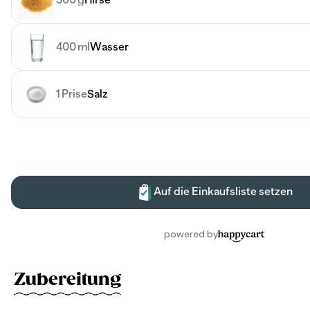
Zubereitung