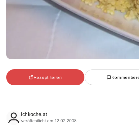
Rezept teilen
Kommentier
ichkoche.at
veröffentlicht am 12.02.2008