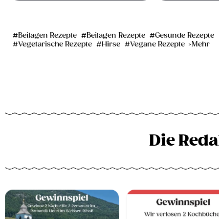
Beilagen Rezepte
Beilagen Rezepte
Gesunde Rezepte
Vegetarische Rezepte
Hirse
Vegane Rezepte
Mehr
Die Reda