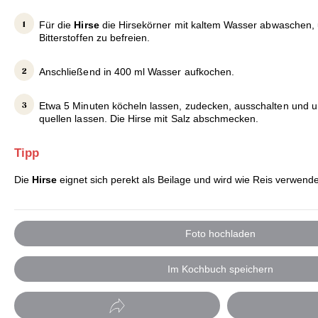
Für die
Hirse
die Hirsekörner mit kaltem Wasser abwaschen,
Bitterstoffen zu befreien.
Anschließend in 400 ml Wasser aufkochen.
Etwa 5 Minuten köcheln lassen, zudecken, ausschalten und 
quellen lassen. Die Hirse mit Salz abschmecken.
Tipp
Die
Hirse
eignet sich perekt als Beilage und wird wie Reis verwende
Foto hochladen
Im Kochbuch speichern