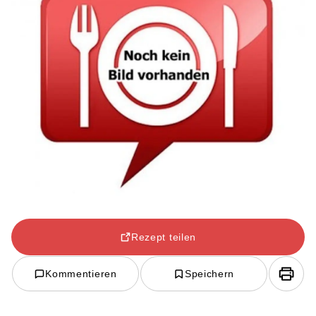
Rezept teilen
Kommentieren
Speichern