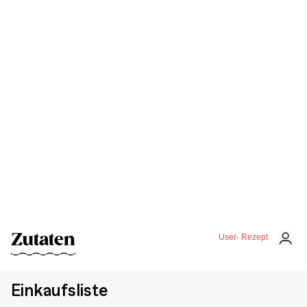
Zutaten
User- Rezept