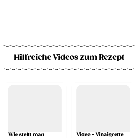
Hilfreiche Videos zum Rezept
Wie stellt man
Video - Vinaigrette