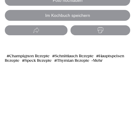
Foto hochladen
Im Kochbuch speichern
Champignon Rezepte
Schnittlauch Rezepte
Hauptspeisen
Rezepte
Speck Rezepte
Thymian Rezepte
Mehr