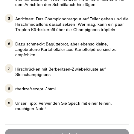
dem Anrichten den Schnittlauch hinzfügen.
Anrichten: Das Champignonragout auf Teller geben und die
Hirschmedaillons darauf setzen. Wer mag, kann ein paar
Tropfen Kürbiskernöl über die Champignons tröpfeln.
Dazu schmeckt Bagüttebrot, aber ebenso kleine,
angebratene Kartoffeltaler aus Kartoffelpüree sind zu
empfehlen.
Hirschrücken mit Berberitzen-Zwiebelkruste auf
Steinchampignons
rberitze/rezept. Jhtml
Unser Tipp: Verwenden Sie Speck mit einer feinen,
rauchigen Note!