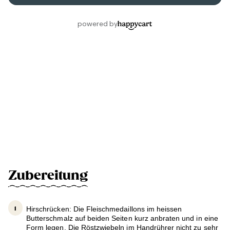
Zubereitung
Hirschrücken: Die Fleischmedaillons im heissen
Butterschmalz auf beiden Seiten kurz anbraten und in eine
Form legen. Die Röstzwiebeln im Handrührer nicht zu sehr