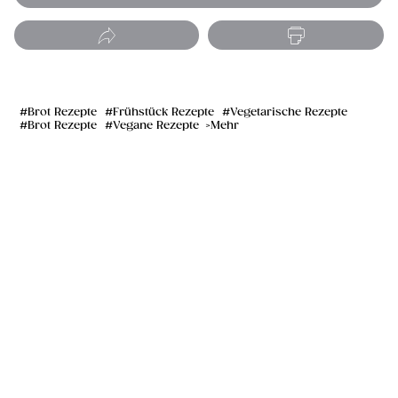
Brot Rezepte
Frühstück Rezepte
Vegetarische Rezepte
Brot Rezepte
Vegane Rezepte
Mehr