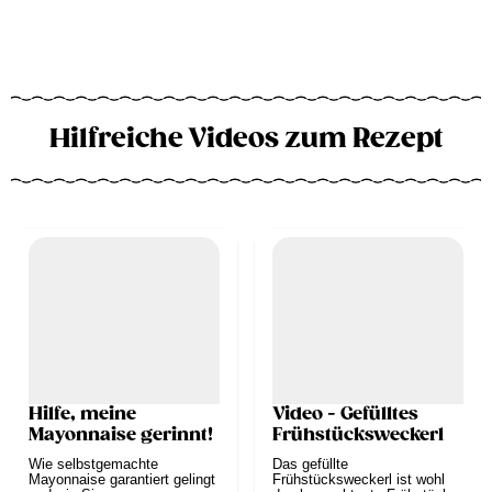
Hilfreiche Videos zum Rezept
Hilfe, meine
Video - Gefülltes
Mayonnaise gerinnt!
Frühstücksweckerl
Wie selbstgemachte
Das gefüllte
Mayonnaise garantiert gelingt
Frühstücksweckerl ist wohl