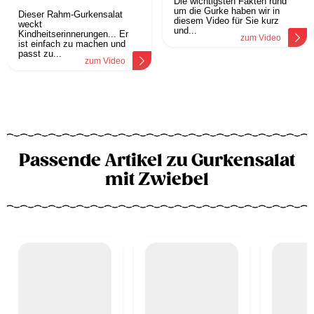
Die wichtigsten Fakten rund
um die Gurke haben wir in
Dieser Rahm-Gurkensalat
diesem Video für Sie kurz
weckt
und...
Kindheitserinnerungen... Er
zum Video
ist einfach zu machen und
passt zu...
zum Video
Passende Artikel zu Gurkensalat
mit Zwiebel