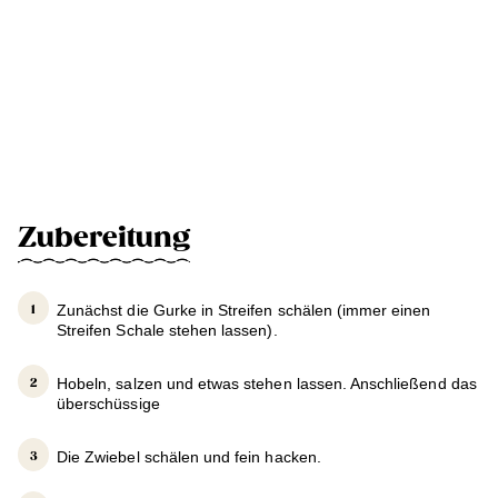
Zubereitung
Zunächst die Gurke in Streifen schälen (immer einen
Streifen Schale stehen lassen).
Hobeln, salzen und etwas stehen lassen. Anschließend das
überschüssige
Die Zwiebel schälen und fein hacken.