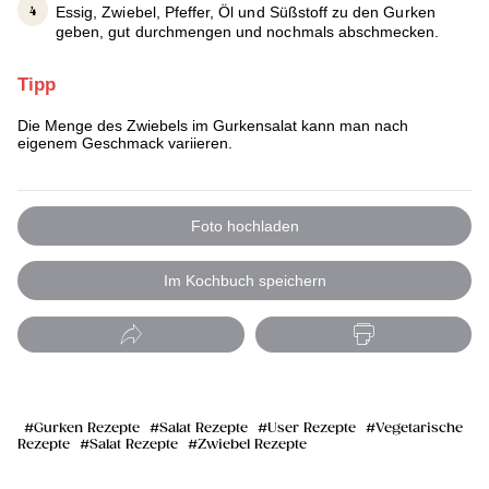
Essig, Zwiebel, Pfeffer, Öl und Süßstoff zu den Gurken
geben, gut durchmengen und nochmals abschmecken.
Tipp
Die Menge des Zwiebels im Gurkensalat kann man nach
eigenem Geschmack variieren.
Foto hochladen
Im Kochbuch speichern
Gurken Rezepte
Salat Rezepte
User Rezepte
Vegetarische
Rezepte
Salat Rezepte
Zwiebel Rezepte