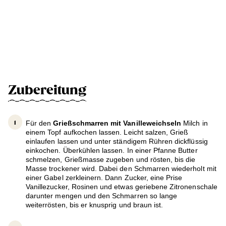
Zubereitung
Für den
Grießschmarren mit Vanilleweichseln
Milch in
einem Topf aufkochen lassen. Leicht salzen, Grieß
einlaufen lassen und unter ständigem Rühren dickflüssig
einkochen. Überkühlen lassen. In einer Pfanne Butter
schmelzen, Grießmasse zugeben und rösten, bis die
Masse trockener wird. Dabei den Schmarren wiederholt mit
einer Gabel zerkleinern. Dann Zucker, eine Prise
Vanillezucker, Rosinen und etwas geriebene Zitronenschale
darunter mengen und den Schmarren so lange
weiterrösten, bis er knusprig und braun ist.