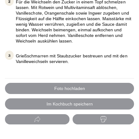
Für die Weichseln den Zucker in einem Topf schmelzen
lassen. Mit Rotwein und Multivitaminsaft ablöschen,
Vanilleschote, Orangenschale sowie Ingwer zugeben und
Flüssigkeit auf die Hälfte einkochen lassen. Maisstärke mit
wenig Wasser verrühren, zugießen und die Sauce damit
binden. Weichseln beimengen, einmal aufkochen und
sofort vom Herd nehmen. Vanilleschote entfernen und
Weichseln auskühlen lassen.
Grießschmarren mit Staubzucker bestreuen und mit den
Vanilleweichseln servieren.
Foto hochladen
Im Kochbuch speichern