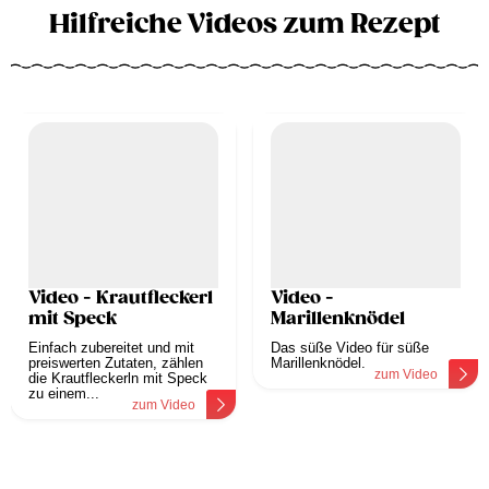
Hilfreiche Videos zum Rezept
Video - Krautfleckerl
Video -
mit Speck
Marillenknödel
Einfach zubereitet und mit
Das süße Video für süße
preiswerten Zutaten, zählen
Marillenknödel.
zum Video
die Krautfleckerln mit Speck
zu einem...
zum Video