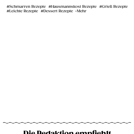
Schmarren Rezepte
Hausmannskost Rezepte
Grieß Rezepte
Leichte Rezepte
Dessert Rezepte
Mehr
Die Redaktion empfiehlt