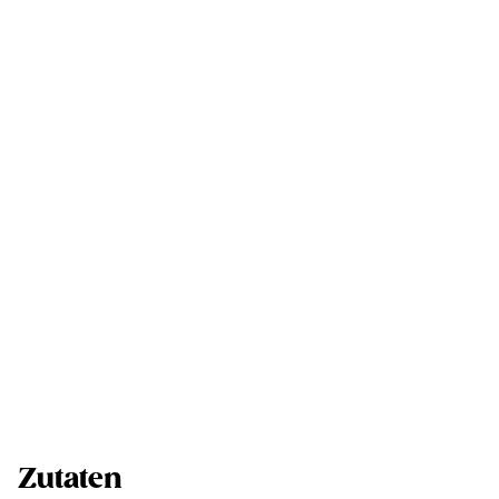
Zutaten