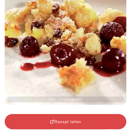
Foto: Johannes Kittel
Rezept teilen