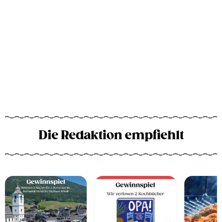
Die Redaktion empfiehlt