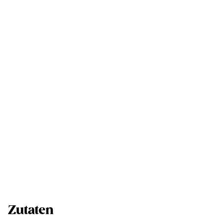
Zutaten