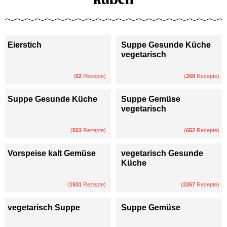
Eierstich
Suppe Gesunde Küche
vegetarisch
(
62
Rezepte)
(
268
Rezepte)
Suppe Gesunde Küche
Suppe Gemüse
vegetarisch
(
503
Rezepte)
(
652
Rezepte)
Vorspeise kalt Gemüse
vegetarisch Gesunde
Küche
(
1931
Rezepte)
(
2267
Rezepte)
vegetarisch Suppe
Suppe Gemüse