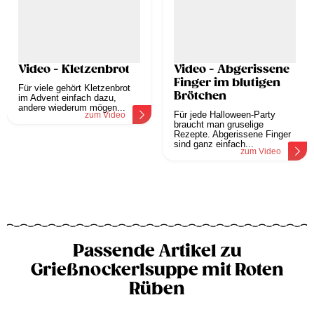
Video - Kletzenbrot
Video - Abgerissene
Finger im blutigen
Für viele gehört Kletzenbrot
Brötchen
im Advent einfach dazu,
andere wiederum mögen...
Für jede Halloween-Party
zum Video
braucht man gruselige
Rezepte. Abgerissene Finger
sind ganz einfach...
zum Video
Passende Artikel zu
Grießnockerlsuppe mit Roten
Rüben