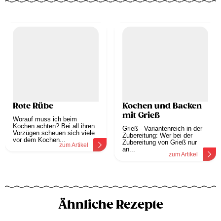
Rote Rübe
Kochen und Backen
mit Grieß
Worauf muss ich beim
Kochen achten? Bei all ihren
Grieß - Variantenreich in der
Vorzügen scheuen sich viele
Zubereitung: Wer bei der
vor dem Kochen...
Zubereitung von Grieß nur
zum Artikel
an...
zum Artikel
Ähnliche Rezepte