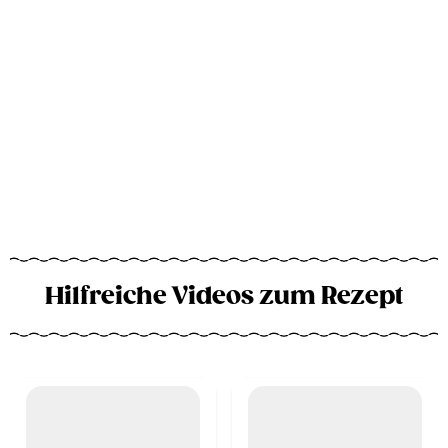
Hilfreiche Videos zum Rezept