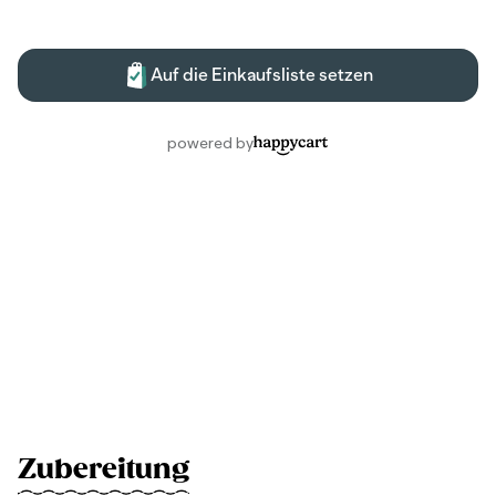
Zubereitung