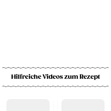
Hilfreiche Videos zum Rezept