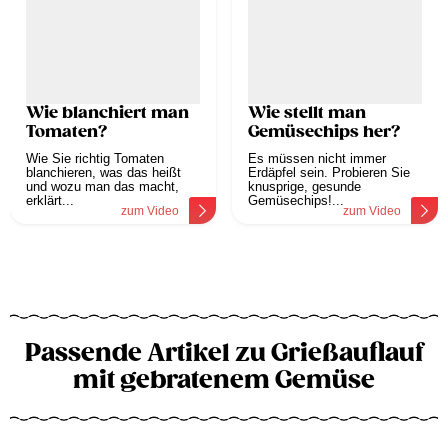
Wie blanchiert man
Wie stellt man
Tomaten?
Gemüsechips her?
Wie Sie richtig Tomaten
Es müssen nicht immer
blanchieren, was das heißt
Erdäpfel sein. Probieren Sie
und wozu man das macht,
knusprige, gesunde
erklärt...
Gemüsechips!...
zum Video
zum Video
Passende Artikel zu Grießauflauf
mit gebratenem Gemüse