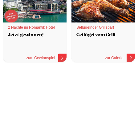
2 Nächte im Romantik Hotel
Beflügelnder Grillspaß
Jetzt gewinnen!
Geflügel vom Grill
zum Gewinnspiel
zur Galerie