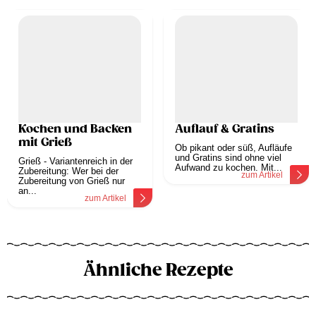
Kochen und Backen
Auflauf & Gratins
mit Grieß
Ob pikant oder süß, Aufläufe
und Gratins sind ohne viel
Grieß - Variantenreich in der
Aufwand zu kochen. Mit...
Zubereitung: Wer bei der
zum Artikel
Zubereitung von Grieß nur
an...
zum Artikel
Ähnliche Rezepte