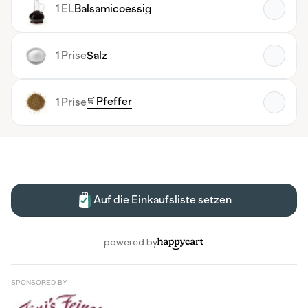
SPONSORED BY