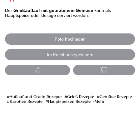
Der
Grießauflauf mit gebratenem Gemüse
kann als
Hauptspeise oder Beilage serviert werden.
Foto hochladen
Im Kochbuch speichern
Auflauf und Gratin Rezepte
Grieß Rezepte
Gemüse Rezepte
Karotten Rezepte
Hauptspeisen Rezepte
Mehr