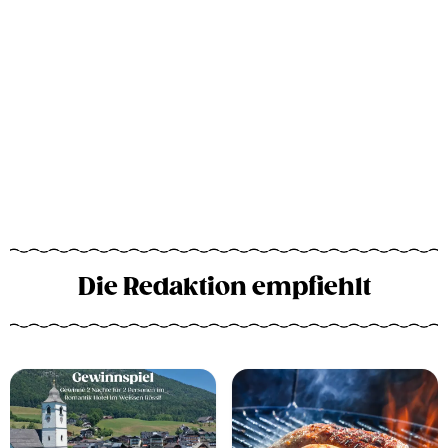
Die Redaktion empfiehlt