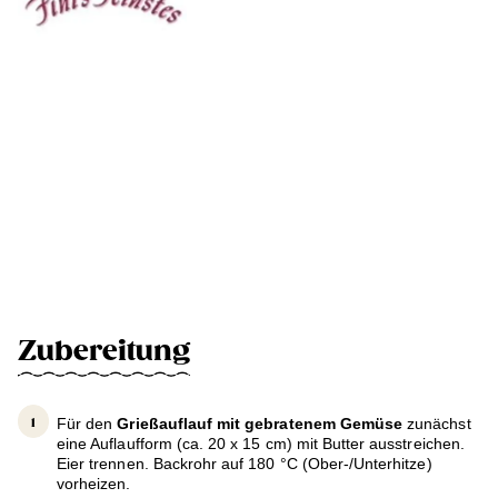
Zubereitung
Für den
Grießauflauf mit gebratenem Gemüse
zunächst
eine Auflaufform (ca. 20 x 15 cm) mit Butter ausstreichen.
Eier trennen. Backrohr auf 180 °C (Ober-/Unterhitze)
vorheizen.