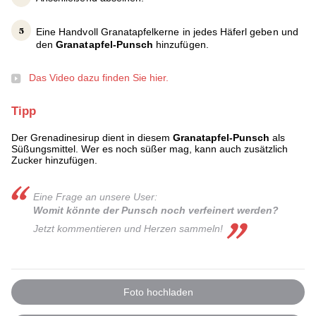
Eine Handvoll Granatapfelkerne in jedes Häferl geben und
den
Granatapfel-Punsch
hinzufügen.
Das Video dazu finden Sie hier.
Tipp
Der Grenadinesirup dient in diesem
Granatapfel-Punsch
als
Süßungsmittel. Wer es noch süßer mag, kann auch zusätzlich
Zucker hinzufügen.
Eine Frage an unsere User:
Womit könnte der Punsch noch verfeinert werden?
Jetzt kommentieren und Herzen sammeln!
Foto hochladen