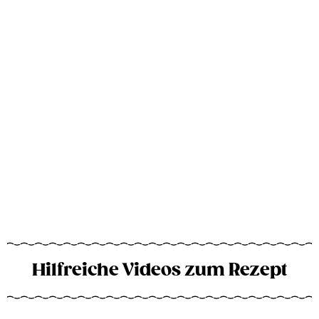
Hilfreiche Videos zum Rezept