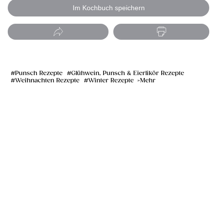
Im Kochbuch speichern
Punsch Rezepte
Glühwein, Punsch & Eierlikör Rezepte
Weihnachten Rezepte
Winter Rezepte
Mehr