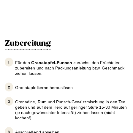
Zubereitung
Für den
Granatapfel-Punsch
zunächst den Früchtetee
zubereiten und nach Packungsanleitung bzw. Geschmack
ziehen lassen.
Granatapfelkerne herauslösen.
Grenadine, Rum und Punsch-Gewürzmischung in den Tee
geben und auf dem Herd auf geringer Stufe 15-30 Minuten
(je nach gewünschter Intensität) ziehen lassen (nicht
kochen!).
Anschließend abseihen.