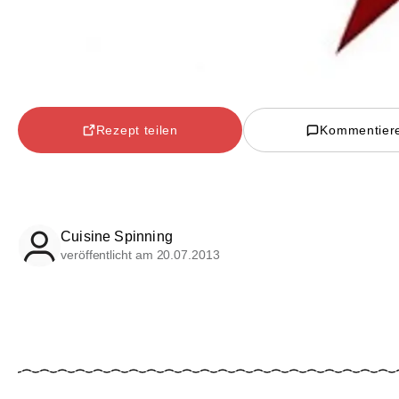
Rezept teilen
Kommentier
Cuisine Spinning
veröffentlicht am 20.07.2013