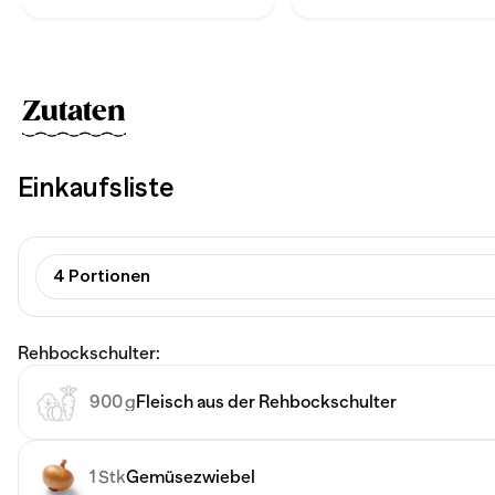
Zutaten