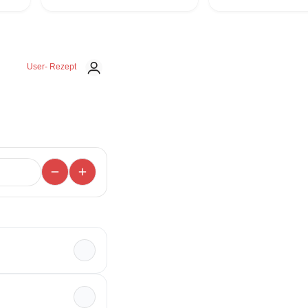
User- Rezept