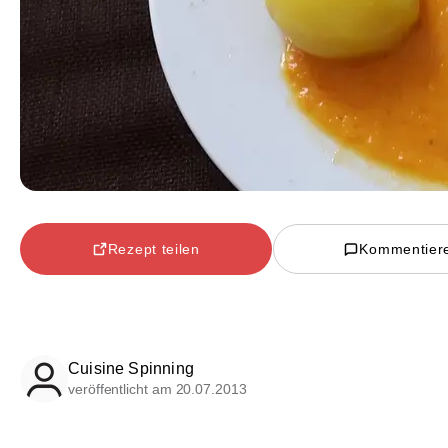
Rezept teilen
Kommentier
Cuisine Spinning
veröffentlicht am 20.07.2013