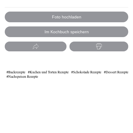
Foto hochladen
Im Kochbuch speichern
Backrezepte
Kuchen und Torten Rezepte
Schokolade Rezepte
Dessert Rezepte
Nachspeisen Rezepte