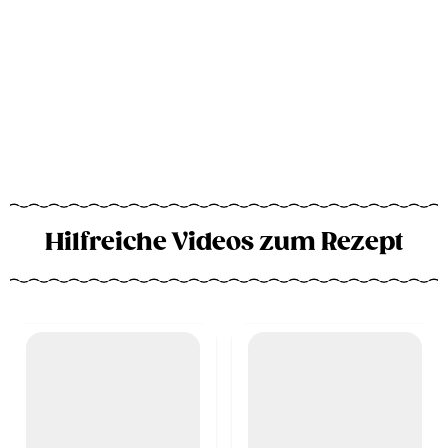
Hilfreiche Videos zum Rezept