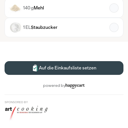
SPONSORED BY