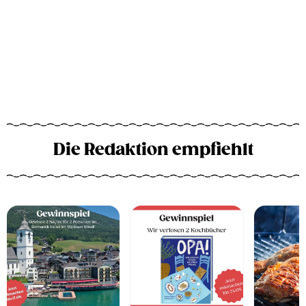
Die Redaktion empfiehlt