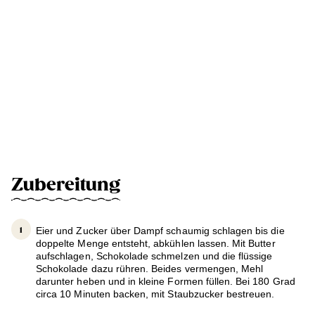
Zubereitung
Eier und Zucker über Dampf schaumig schlagen bis die
doppelte Menge entsteht, abkühlen lassen. Mit Butter
aufschlagen, Schokolade schmelzen und die flüssige
Schokolade dazu rühren. Beides vermengen, Mehl
darunter heben und in kleine Formen füllen. Bei 180 Grad
circa 10 Minuten backen, mit Staubzucker bestreuen.